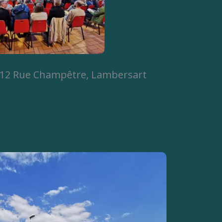
t, 12 Rue Champêtre, Lambersart