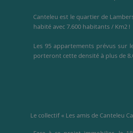
Canteleu est le quartier de Lamber
habité avec 7.600 habitants / Km2 !
Les 95 appartements prévus sur l
porteront cette densité à plus de 8
Le collectif « Les amis de Canteleu C