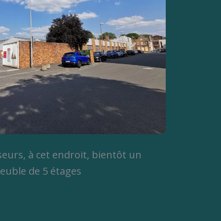
eurs, à cet endroit, bientôt un
uble de 5 étages