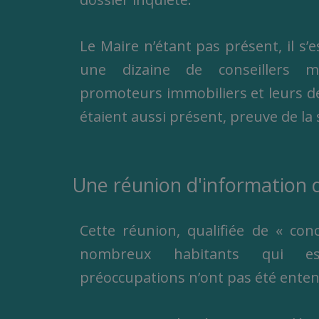
Le Maire n’étant pas présent, il s’e
une dizaine de conseillers m
promoteurs immobiliers et leurs de
étaient aussi présent, preuve de la 
Une réunion d'information 
Cette réunion, qualifiée de « con
nombreux habitants qui es
préoccupations n’ont pas été ente