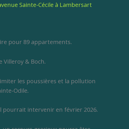
Cécile
ire pour 89 appartements.
 Villeroy & Boch.
imiter les poussières et la pollution
inte-Odile.
 pourrait intervenir en février 2026.