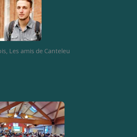
is, Les amis de Canteleu