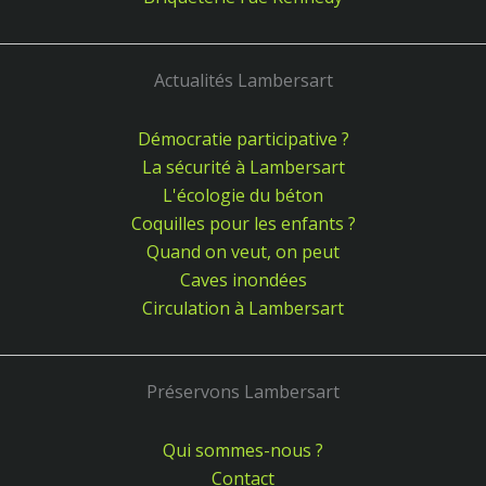
Actualités Lambersart
Démocratie participative ?
La sécurité à Lambersart
L'écologie du béton
Coquilles pour les enfants ?
Quand on veut, on peut
Caves inondées
Circulation à Lambersart
Préservons Lambersart
Qui sommes-nous ?
Contact