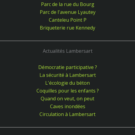
Parc de la rue du Bourg
Parc de l'avenue Lyautey
Canteleu Point P
Briqueterie rue Kennedy
Actualités Lambersart
Démocratie participative ?
La sécurité à Lambersart
L'écologie du béton
Coquilles pour les enfants ?
Quand on veut, on peut
Caves inondées
Circulation à Lambersart