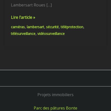
Lambersart Roues […]
Lire l’article »
,
,
,
,
caméras
lambersart
sécurité
téléprotection
,
télésurveillance
vidéosurveillance
Projets immobiliers
Parc des pâtures Bonte