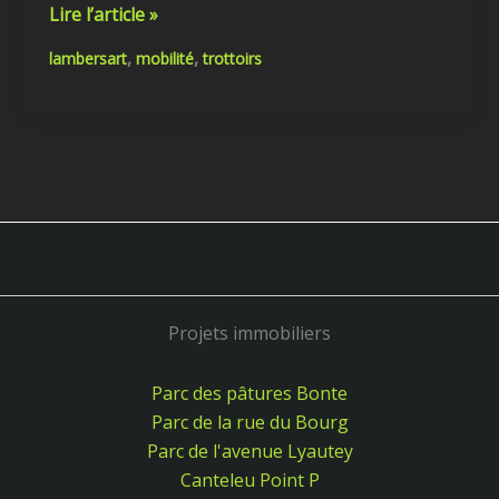
Lire l’article »
,
,
lambersart
mobilité
trottoirs
Projets immobiliers
Parc des pâtures Bonte
Parc de la rue du Bourg
Parc de l'avenue Lyautey
Canteleu Point P