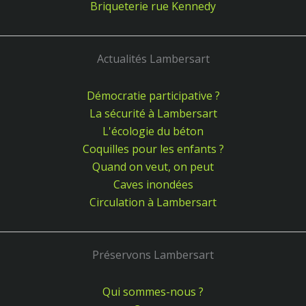
Briqueterie rue Kennedy
Actualités Lambersart
Démocratie participative ?
La sécurité à Lambersart
L'écologie du béton
Coquilles pour les enfants ?
Quand on veut, on peut
Caves inondées
Circulation à Lambersart
Préservons Lambersart
Qui sommes-nous ?